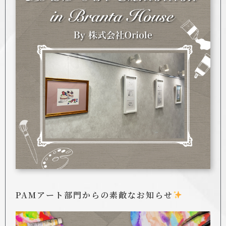
PAMアート部門からの素敵なお知らせ