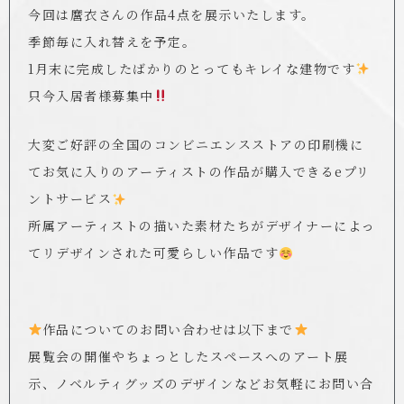
今回は麿衣さんの作品4点を展示いたします。
季節毎に入れ替えを予定。
1月末に完成したばかりのとってもキレイな建物です
只今入居者様募集中
大変ご好評の全国のコンビニエンスストアの印刷機に
てお気に入りのアーティストの作品が購入できるeプリ
ントサービス
所属アーティストの描いた素材たちがデザイナーによっ
てリデザインされた可愛らしい作品です
︎︎
作品についてのお問い合わせは以下まで
展覧会の開催やちょっとしたスペースへのアート展
示、ノベルティグッズのデザインなどお気軽にお問い合