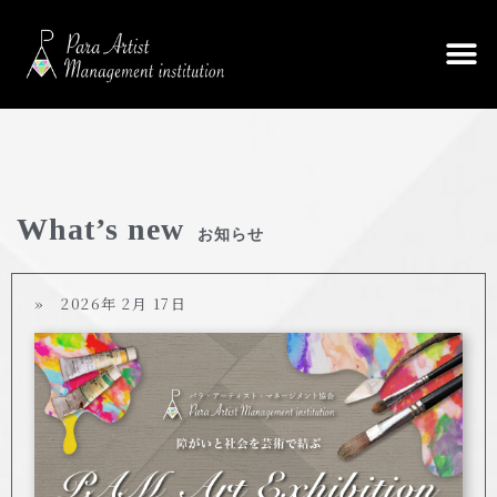
What’s new
お知らせ
» 2026年 2月 17日