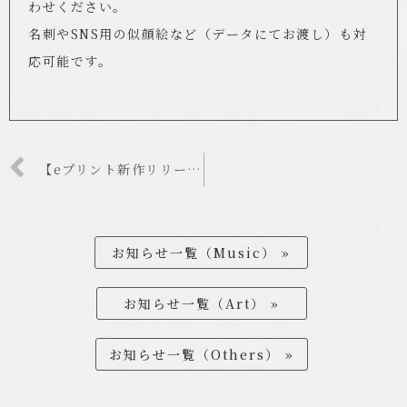
わせください。
名刺やSNS用の似顔絵など（データにてお渡し）も対
応可能です。
︎︎
【eプリント新作リリース告知
】
お知らせ一覧（Music） »
お知らせ一覧（Art） »
お知らせ一覧（Others） »