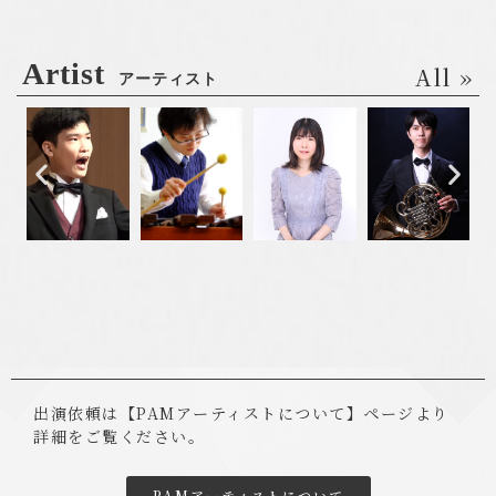
Artist
All »
アーティスト
出演依頼は【PAMアーティストについて】ページより
詳細をご覧ください。
PAMアーティストについて