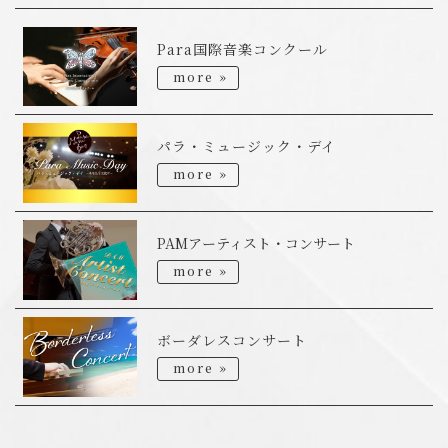
Para国際音楽コンクール
more »
パラ・ミュージック・デイ
more »
PAMアーティスト・コンサート
more »
ボーダレスコンサート
more »