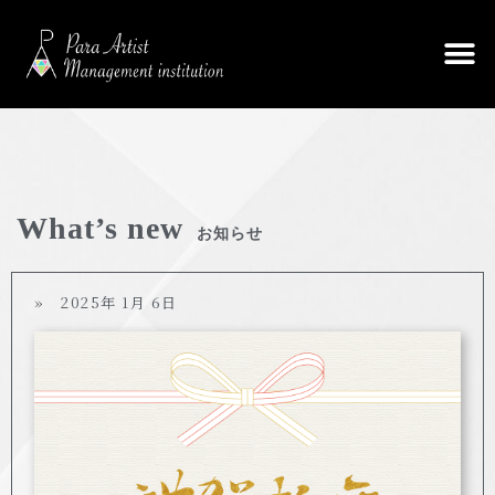
What’s new
お知らせ
» 2025年 1月 6日