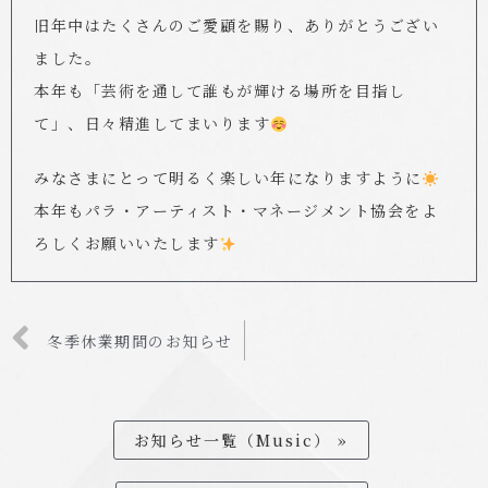
旧年中はたくさんのご愛顧を賜り、ありがとうござい
ました。
本年も「芸術を通して誰もが輝ける場所を目指し
て」、日々精進してまいります
みなさまにとって明るく楽しい年になりますように
本年もパラ・アーティスト・マネージメント協会をよ
ろしくお願いいたします
冬季休業期間のお知らせ
お知らせ一覧（Music） »