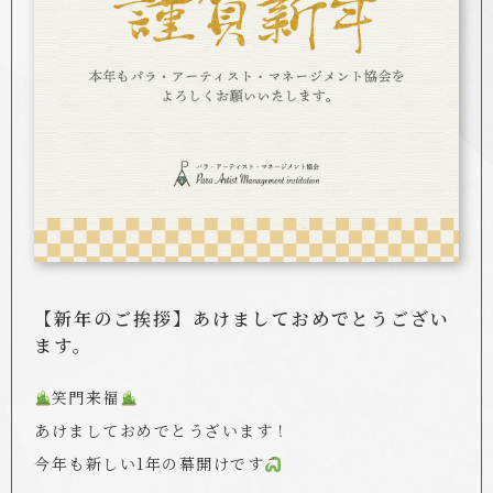
【新年のご挨拶】あけましておめでとうござい
ます。
笑門来福
あけましておめでとうざいます！
今年も新しい1年の幕開けです