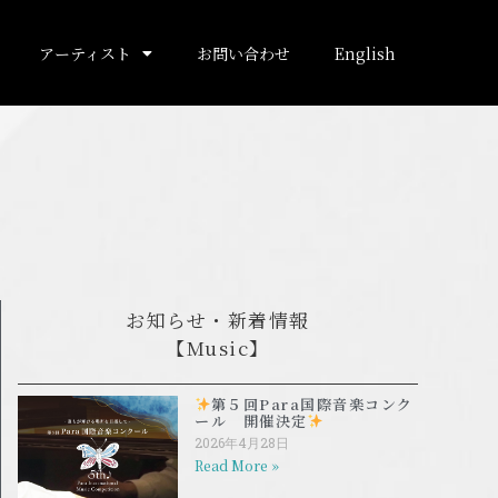
アーティスト
お問い合わせ
English
お知らせ・新着情報
【Music】
第５回Para国際音楽コンク
ール 開催決定
2026年4月28日
Read More »