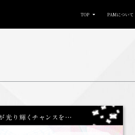
TOP
PAMについて