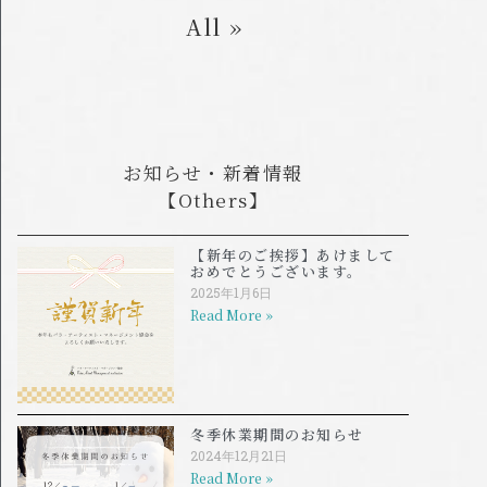
All »
お知らせ・新着情報
【Others】
【新年のご挨拶】あけまして
おめでとうございます。
2025年1月6日
Read More »
冬季休業期間のお知らせ
2024年12月21日
Read More »