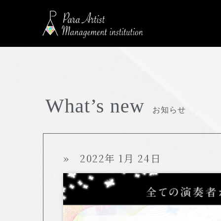
What’s new
お知らせ
» 2022年 1月 24日