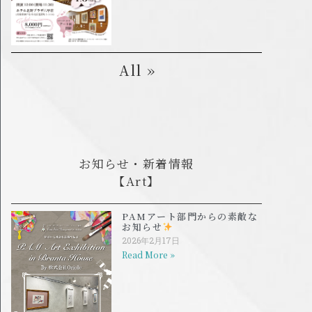
All »
お知らせ・新着情報
【Art】
PAMアート部門からの素敵な
お知らせ
2026年2月17日
Read More »