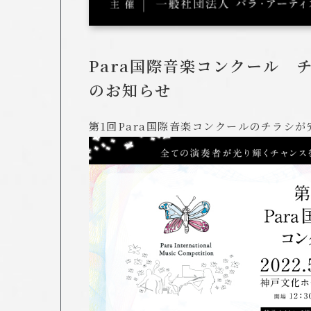
Para国際音楽コンクール 
のお知らせ
第1回Para国際音楽コンクールのチラシ