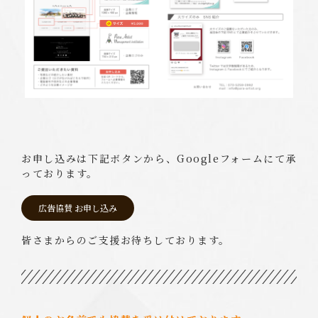
お申し込みは下記ボタンから、Googleフォームにて承
っております。
広告協賛 お申し込み
皆さまからのご支援お待ちしております。