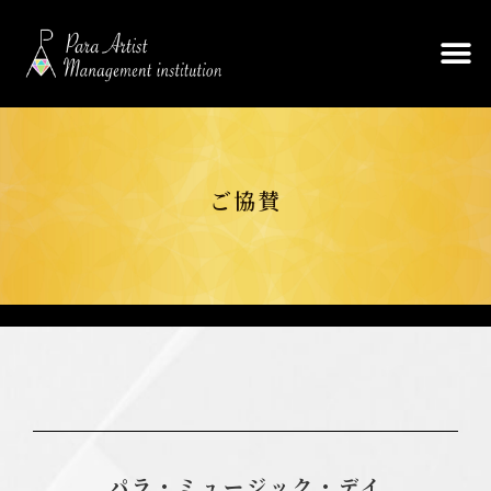
ご協賛
パラ・ミュージック・デイ