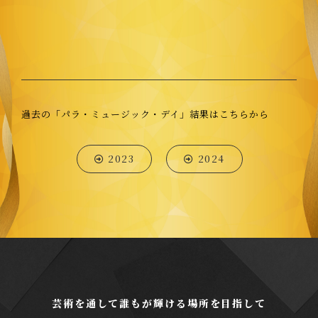
過去の「パラ・ミュージック・デイ」結果はこちらから
2023
2024
芸術を通して誰もが輝ける場所を目指して