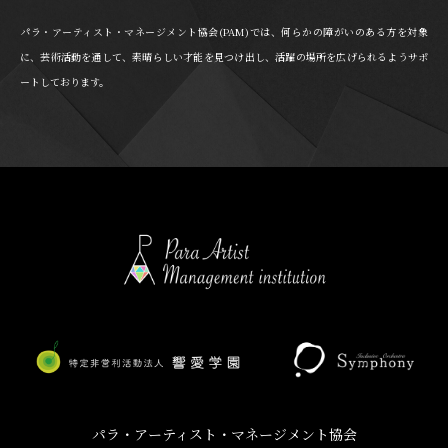
パラ・アーティスト・マネージメント協会(PAM)では、何らかの障がいのある方を対象
に、芸術活動を通して、素晴らしい才能を見つけ出し、活躍の場所を広げられるようサポ
ートしております。
パラ・アーティスト・マネージメント協会