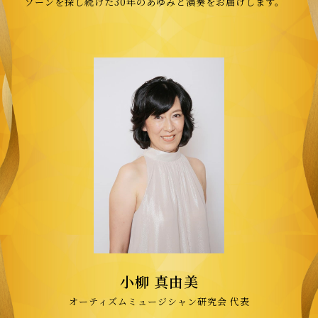
ゾーンを探し続けた30年のあゆみと演奏をお届けします。
小柳 真由美
オーティズムミュージシャン研究会 代表