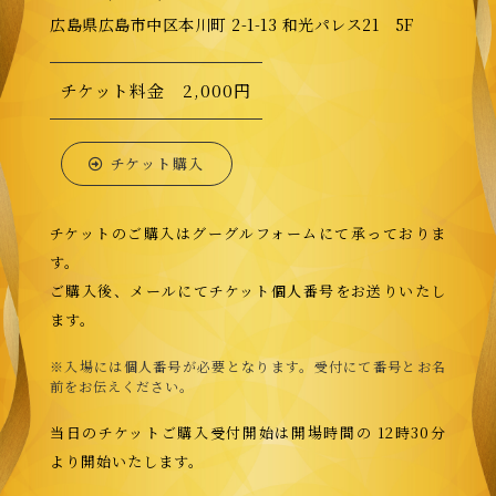
広島県広島市中区本川町 2-1-13 和光パレス21 5F
チケット料金 2,000円
チケット購入
チケットのご購入はグーグルフォームにて承っておりま
す。
ご購入後、メールにてチケット個人番号をお送りいたし
ます。
※入場には個人番号が必要となります。受付にて番号とお名
前をお伝えください。
当日のチケットご購入受付開始は開場時間の 12時30分
より開始いたします。