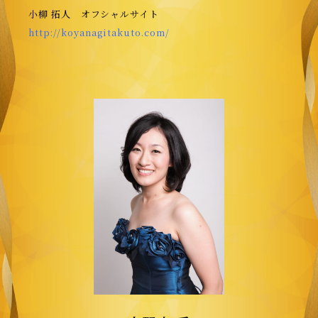
小柳 拓人 オフシャルサイト
http://koyanagitakuto.com/