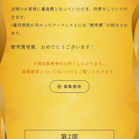
会場のお客様に審査員となっていただき、投票をしていただ
きます。
1番投票数が多かったアーティストには “聴衆賞” が授与され
ます。
聴衆賞受賞、おめでとうございます！
※現在募集受付は終了しております。
募集要項についてはいつでもご覧いただけます。
募集要項
第2部