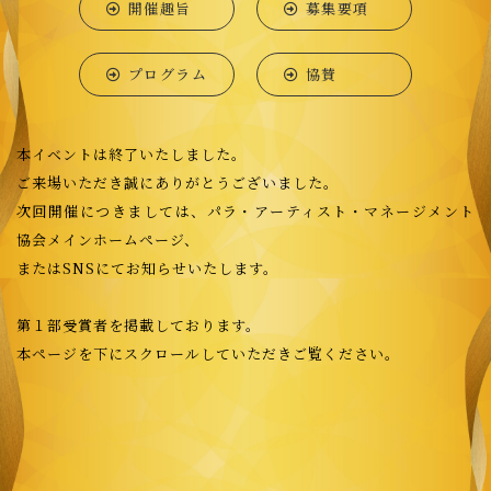
開催趣旨
募集要項
プログラム
協賛
本イベントは終了いたしました。
ご来場いただき誠にありがとうございました。
次回開催につきましては、パラ・アーティスト・マネージメント
協会メインホームページ、
またはSNSにてお知らせいたします。
第１部受賞者を掲載しております。
本ページを下にスクロールしていただきご覧ください。