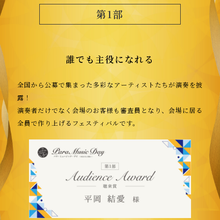
第1部
誰でも主役になれる
全国から公募で集まった多彩なアーティストたちが演奏を披
露！
演奏者だけでなく会場のお客様も審査員となり、会場に居る
全員で作り上げるフェスティバルです。