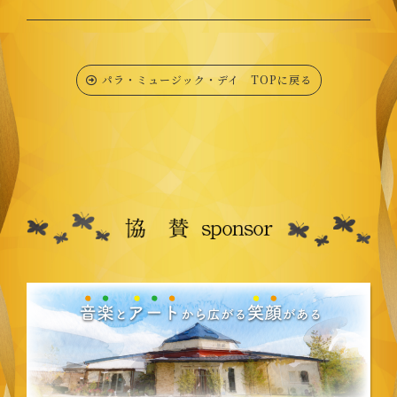
パラ・ミュージック・デイ TOPに戻る