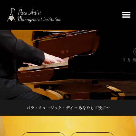
パラ・ミュージック・デイ ～あなたも主役に～