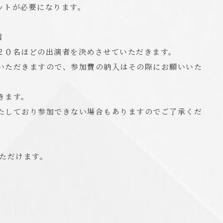
ットが必要になります。
信
２０名ほどの出演者を決めさせていただきます。
いただきますので、参加費の納入はその際にお願いいた
きます。
たしており参加できない場合もありますのでご了承くだ
ただけます。