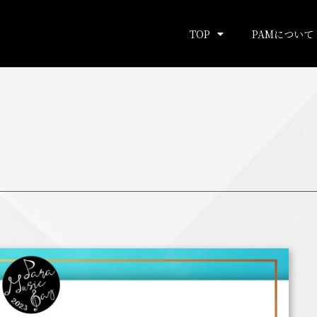
TOP
PAMについて