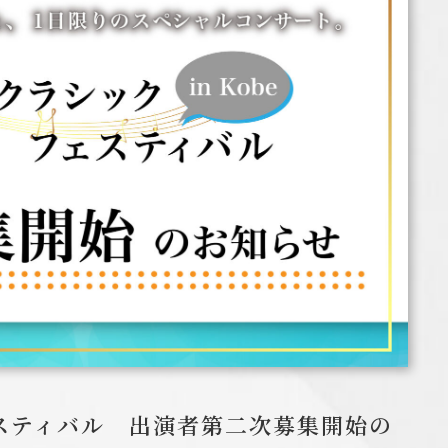
ェスティバル 出演者第二次募集開始の