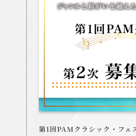
第1回PAMクラシック・フ