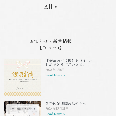
All »
お知らせ・新着情報
【Others】
【新年のご挨拶】あけまして
おめでとうございます。
2025年1月6日
Read More »
冬季休業期間のお知らせ
2024年12月21日
Read More »