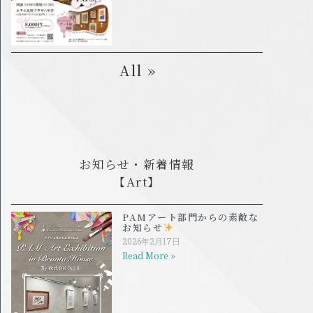
All »
お知らせ・新着情報
【Art】
PAMアート部門からの素敵な
お知らせ
2026年2月17日
Read More »