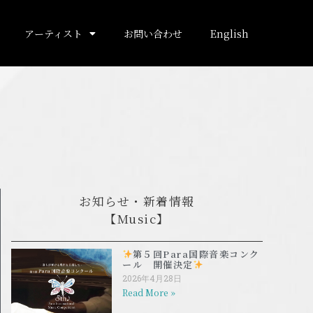
アーティスト
お問い合わせ
English
お知らせ・新着情報
【Music】
第５回Para国際音楽コンク
ール 開催決定
2026年4月28日
Read More »