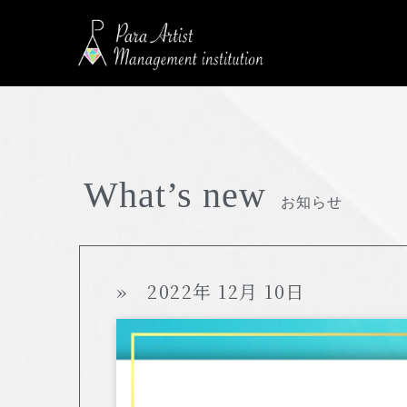
What’s new
お知らせ
» 2022年 12月 10日